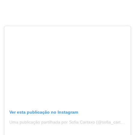
Ver esta publicação no Instagram
Uma publicação partilhada por Sofia Cartaxo (@sofia_cartaxo)