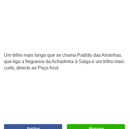
Um trilho mais longo que se chama Padrão das Alminhas,
que liga a freguesia da Achadinha à Salga e um trilho mais
curto, directo ao Poço Azul
Partilhar
Whatsapp