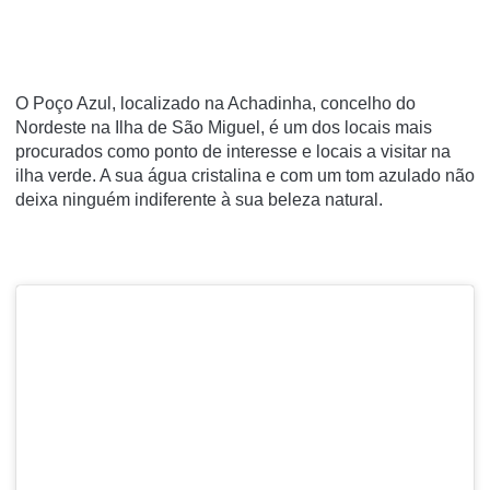
O
Poço Azul
, localizado na Achadinha, concelho do
Nordeste na Ilha de São Miguel, é um dos locais mais
procurados como ponto de interesse e locais a visitar na
ilha verde. A sua água cristalina e com um tom azulado não
deixa ninguém indiferente à sua beleza natural.