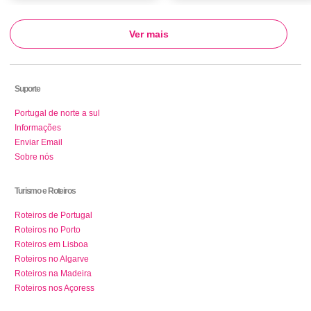
Ver mais
Suporte
Portugal de norte a sul
Informações
Enviar Email
Sobre nós
Turismo e Roteiros
Roteiros de Portugal
Roteiros no Porto
Roteiros em Lisboa
Roteiros no Algarve
Roteiros na Madeira
Roteiros nos Açoress