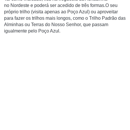
no Nordeste e poderá ser acedido de três formas.O seu
próprio trilho (visita apenas ao Poço Azul) ou aproveitar
para fazer os trilhos mais longos, como o Trilho Padrão das
Alminhas ou Terras do Nosso Senhor, que passam
igualmente pelo Poço Azul.