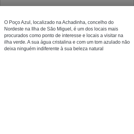
O Poço Azul, localizado na Achadinha, concelho do
Nordeste na Ilha de São Miguel, é um dos locais mais
procurados como ponto de interesse e locais a visitar na
ilha verde. A sua água cristalina e com um tom azulado não
deixa ninguém indiferente à sua beleza natural