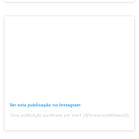
Ver esta publicação no Instagram
Uma publicação partilhada por loreT (@lorearoundtheworld)