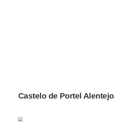
Castelo de Portel Alentejo