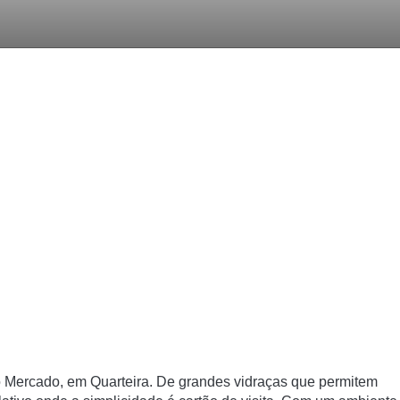
 Mercado, em Quarteira. De grandes vidraças que permitem