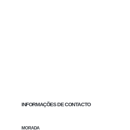
INFORMAÇÕES DE CONTACTO
MORADA